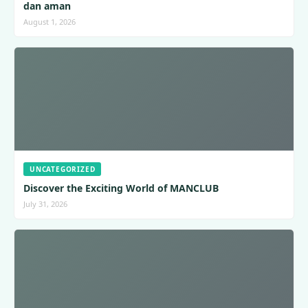
dan aman
August 1, 2026
UNCATEGORIZED
Discover the Exciting World of MANCLUB
July 31, 2026