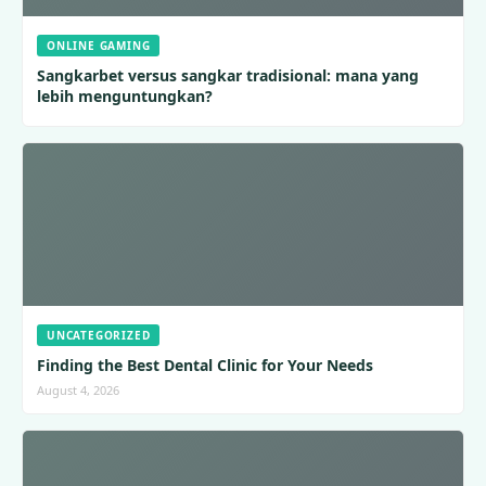
ONLINE GAMING
Sangkarbet versus sangkar tradisional: mana yang
lebih menguntungkan?
UNCATEGORIZED
Finding the Best Dental Clinic for Your Needs
August 4, 2026